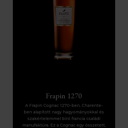
Frapin 1270
A Frapin Cognac 1270-ben, Charente-
ben alapított nagy hagyományokkal és
szakértelemmel bíró francia családi
manufaktúra. Ez a Cognac egy összetett,