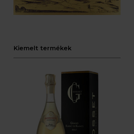
Kiemelt termékek