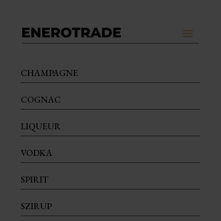
CHAMPAGNE
COGNAC
LIQUEUR
VODKA
SPIRIT
SZIRUP