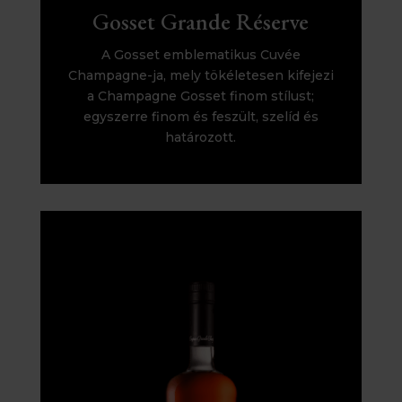
Gosset Grande Réserve
A Gosset emblematikus Cuvée
Champagne-ja, mely tökéletesen kifejezi
a Champagne Gosset finom stílust;
egyszerre finom és feszült, szelíd és
határozott.