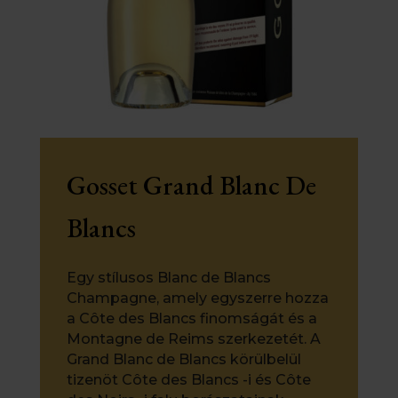
Gosset Grand Blanc De
Blancs
Egy stílusos Blanc de Blancs
Champagne, amely egyszerre hozza
a Côte des Blancs finomságát és a
Montagne de Reims szerkezetét.
A
Grand Blanc de Blancs körülbelül
tizenöt Côte des Blancs -i és Côte