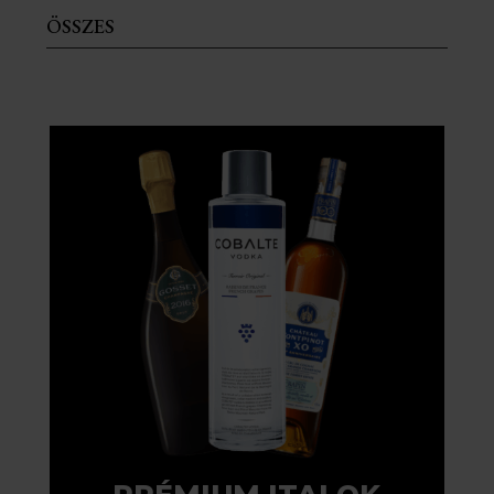
ÖSSZES