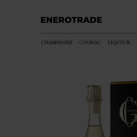
CHAMPAGNE
COGNAC
LIQUEUR