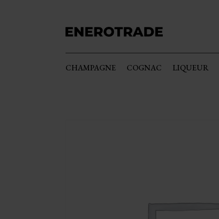
CHAMPAGNE
COGNAC
LIQUEUR