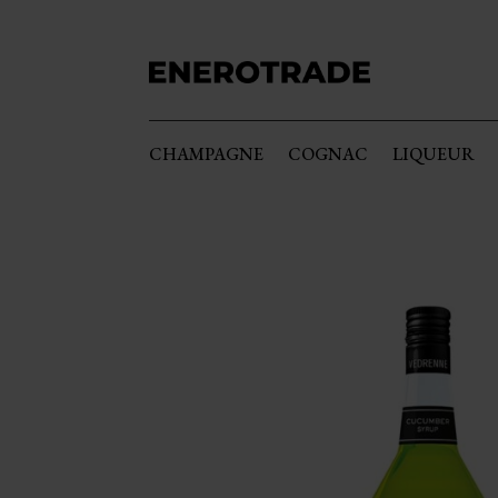
CHAMPAGNE
COGNAC
LIQUEUR