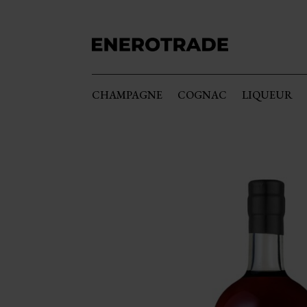
CHAMPAGNE
COGNAC
LIQUEUR