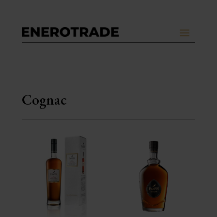
Cognac