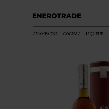
CHAMPAGNE
COGNAC
LIQUEUR