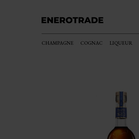
CHAMPAGNE
COGNAC
LIQUEUR