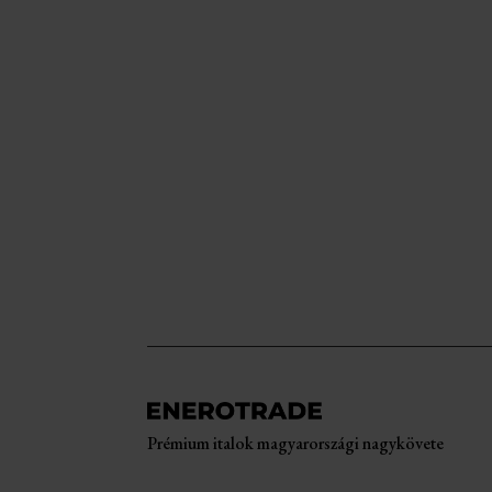
Prémium italok magyarországi nagykövete