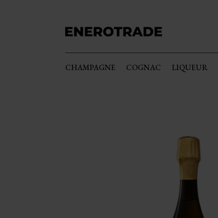
CHAMPAGNE
COGNAC
LIQUEUR