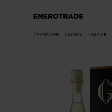
CHAMPAGNE
COGNAC
LIQUEUR