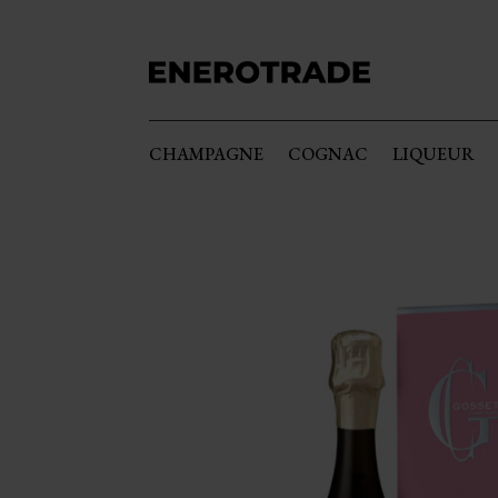
CHAMPAGNE
COGNAC
LIQUEUR