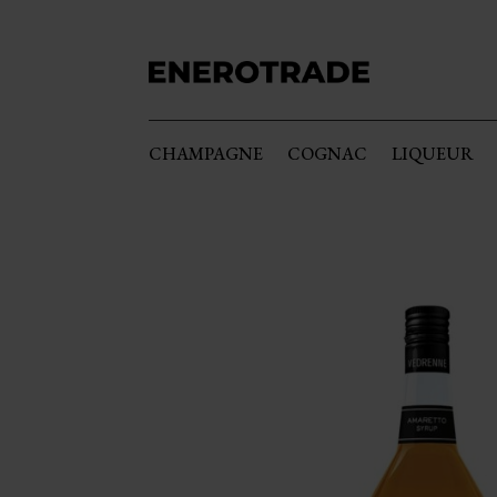
CHAMPAGNE
COGNAC
LIQUEUR