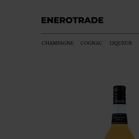
CHAMPAGNE
COGNAC
LIQUEUR