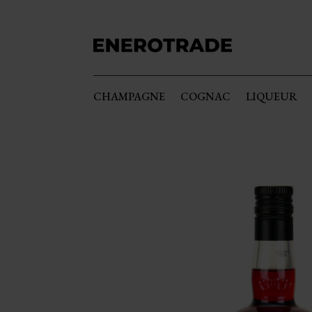
CHAMPAGNE
COGNAC
LIQUEUR