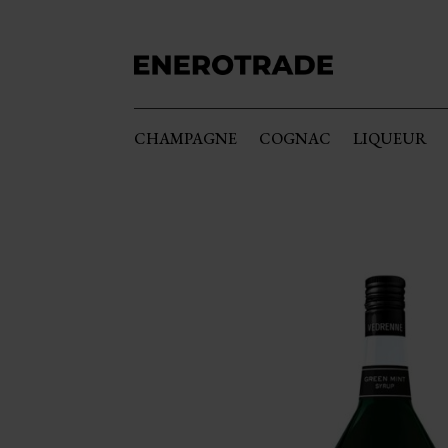
CHAMPAGNE
COGNAC
LIQUEUR